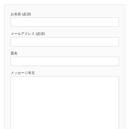
お名前 (必須)
メールアドレス (必須)
題名
メッセージ本文