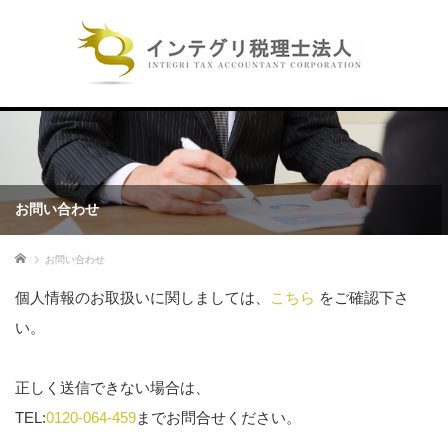
お問い合わせ
ホーム
お問い合わせ
個人情報のお取扱いに関しましては、
こちら
をご確認下さ
い。
正しく送信できない場合は、
TEL:
0120-064-459
までお問合せください。