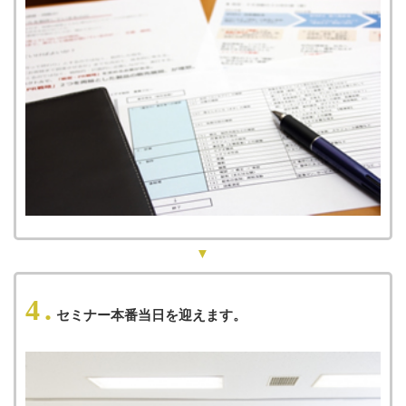
4.
セミナー本番当日を迎えます。