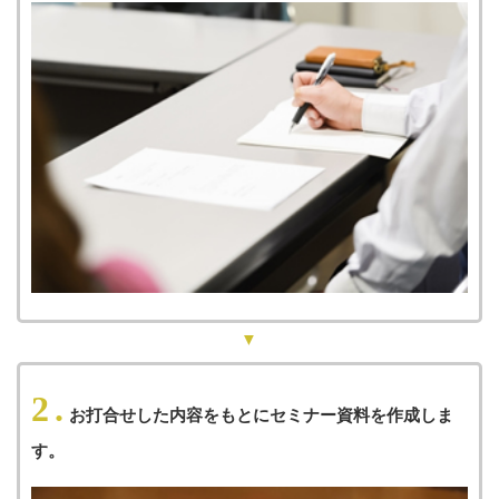
2.
お打合せした内容をもとにセミナー資料を作成しま
す。