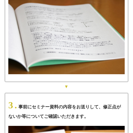
3.
事前にセミナー資料の内容をお送りして、修正点が
ないか等についてご確認いただきます。