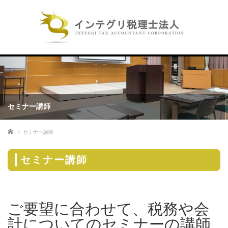
セミナー講師
ホーム
セミナー講師
セミナー講師
ご要望に合わせて、税務や会
計についてのセミナーの講師