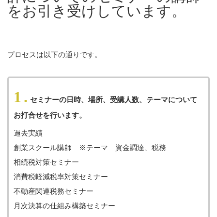
をお引き受けしています。
プロセスは以下の通りです。
1.
セミナーの日時、場所、受講人数、テーマについて
お打合せを行います。
過去実績
創業スクール講師 ※テーマ 資金調達、税務
相続税対策セミナー
消費税軽減税率対策セミナー
不動産関連税務セミナー
月次決算の仕組み構築セミナー